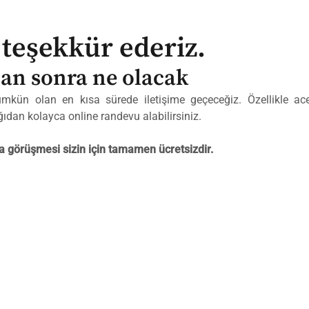
teşekkür ederiz.
an sonra ne olacak
mkün olan en kısa sürede iletişime geçeceğiz. Özellikle ace
ğıdan kolayca online randevu alabilirsiniz.
a görüşmesi sizin için tamamen ücretsizdir.