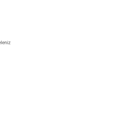
leniz