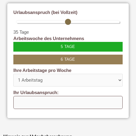
Urlaubsanspruch (bei Vollzeit)
35 Tage
Arbeitswoche des Unternehmens
5 TAGE
6 TAGE
Ihre Arbeitstage pro Woche
Ihr Urlaubsanspruch: