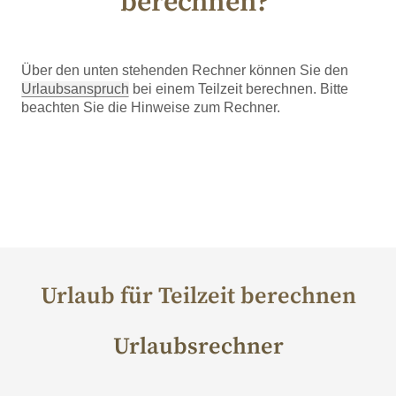
berechnen?
Über den unten stehenden Rechner können Sie den
Urlaubsanspruch
bei einem Teilzeit berechnen. Bitte
beachten Sie die Hinweise zum Rechner.
Urlaub für Teilzeit berechnen
Urlaubsrechner