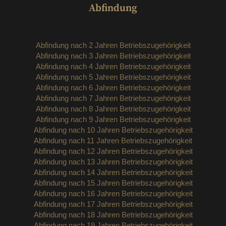
Abfindung
Abfindung nach 2 Jahren Betriebszugehörigkeit
Abfindung nach 3 Jahren Betriebszugehörigkeit
Abfindung nach 4 Jahren Betriebszugehörigkeit
Abfindung nach 5 Jahren Betriebszugehörigkeit
Abfindung nach 6 Jahren Betriebszugehörigkeit
Abfindung nach 7 Jahren Betriebszugehörigkeit
Abfindung nach 8 Jahren Betriebszugehörigkeit
Abfindung nach 9 Jahren Betriebszugehörigkeit
Abfindung nach 10 Jahren Betriebszugehörigkeit
Abfindung nach 11 Jahren Betriebszugehörigkeit
Abfindung nach 12 Jahren Betriebszugehörigkeit
Abfindung nach 13 Jahren Betriebszugehörigkeit
Abfindung nach 14 Jahren Betriebszugehörigkeit
Abfindung nach 15 Jahren Betriebszugehörigkeit
Abfindung nach 16 Jahren Betriebszugehörigkeit
Abfindung nach 17 Jahren Betriebszugehörigkeit
Abfindung nach 18 Jahren Betriebszugehörigkeit
Abfindung nach 19 Jahren Betriebszugehörigkeit