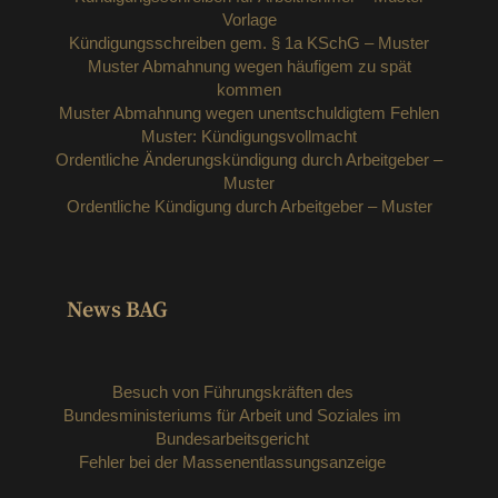
Vorlage
Kündigungsschreiben gem. § 1a KSchG – Muster
Muster Abmahnung wegen häufigem zu spät
kommen
Muster Abmahnung wegen unentschuldigtem Fehlen
Muster: Kündigungsvollmacht
Ordentliche Änderungskündigung durch Arbeitgeber –
Muster
Ordentliche Kündigung durch Arbeitgeber – Muster
News BAG
Besuch von Führungskräften des
Bundesministeriums für Arbeit und Soziales im
Bundesarbeitsgericht
Fehler bei der Massenentlassungsanzeige