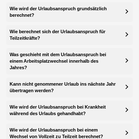
Wie wird der Urlaubsanspruch grundsätzlich
berechnet?
Wie berechnet sich der Urlaubsanspruch für
Teilzeitkräfte?
Was geschieht mit dem Urlaubsanspruch bei
einem Arbeitsplatzwechsel innerhalb des
Jahres?
Kann nicht genommener Urlaub ins nächste Jahr
übertragen werden?
Wie wird der Urlaubsanspruch bei Krankheit
während des Urlaubs gehandhabt?
Wie wird der Urlaubsanspruch bei einem
Wechsel von Vollzeit zu Teilzeit berechnet?