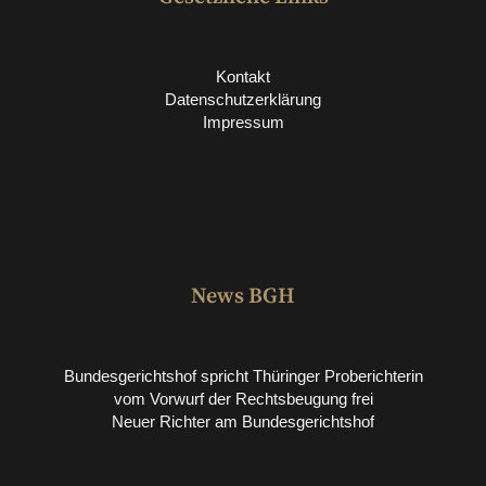
Kontakt
Datenschutzerklärung
Impressum
News BGH
Bundesgerichtshof spricht Thüringer Proberichterin
vom Vorwurf der Rechtsbeugung frei
Neuer Richter am Bundesgerichtshof