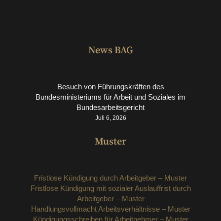
News BAG
Besuch von Führungskräften des
Bundesministeriums für Arbeit und Soziales im
Bundesarbeitsgericht
Juli 6, 2026
Muster
Fristlose Kündigung durch Arbeitgeber – Muster
Fristlose Kündigung mit sozialer Auslauffrist durch
Arbeitgeber – Muster
Handlungsvollmacht Arbeitsverhältnisse – Muster
Kündigungsschreiben für Arbeitnehmer – Muster