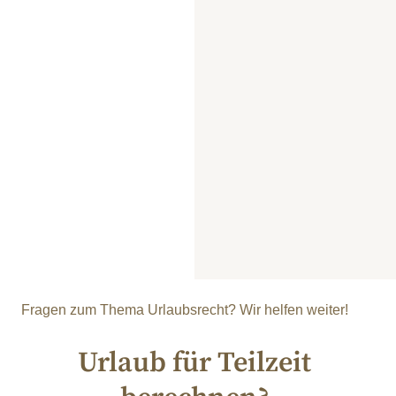
Fragen zum Thema Urlaubsrecht? Wir helfen weiter!
Urlaub für Teilzeit