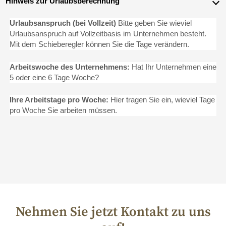
Hinweis zur Urlaubsberechnung
Urlaubsanspruch (bei Vollzeit)
Bitte geben Sie wieviel
Urlaubsanspruch auf Vollzeitbasis im Unternehmen besteht.
Mit dem Schieberegler können Sie die Tage verändern.
Arbeitswoche des Unternehmens:
Hat Ihr Unternehmen eine
5 oder eine 6 Tage Woche?
Ihre Arbeitstage pro Woche:
Hier tragen Sie ein, wieviel Tage
pro Woche Sie arbeiten müssen.
Nehmen Sie jetzt Kontakt zu uns