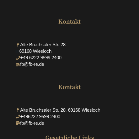
Kontakt
Alte Bruchsaler Str. 28
69168 Wiesloch
+49 6222 9599 2400
fb@fb-re.de
Kontakt
Alte Bruchsaler Str. 28, 69168 Wiesloch
+496222 9599 2400
fb@fb-re.de
Gesetzliche Links