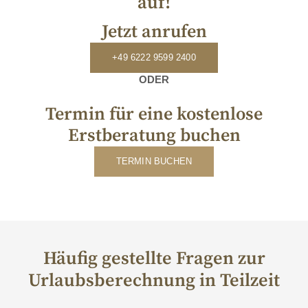
auf!
Jetzt anrufen
+49 6222 9599 2400
ODER
Termin für eine kostenlose
Erstberatung buchen
TERMIN BUCHEN
Häufig gestellte Fragen zur
Urlaubsberechnung in Teilzeit