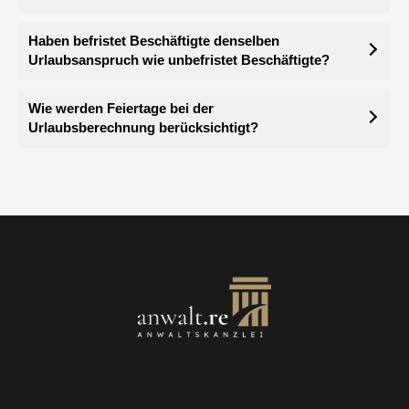
Haben befristet Beschäftigte denselben
Urlaubsanspruch wie unbefristet Beschäftigte?
Wie werden Feiertage bei der
Urlaubsberechnung berücksichtigt?