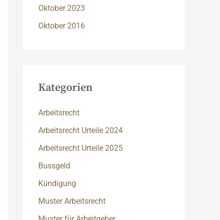
Oktober 2023
Oktober 2016
Kategorien
Arbeitsrecht
Arbeitsrecht Urteile 2024
Arbeitsrecht Urteile 2025
Bussgeld
Kündigung
Muster Arbeitsrecht
Muster für Arbeitgeber