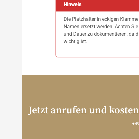
Hinweis
Die Platzhalter in eckigen Klamme
Namen ersetzt werden. Achten Sie
und Dauer zu dokumentieren, da d
wichtig ist.
Jetzt anrufen und kosten
+49