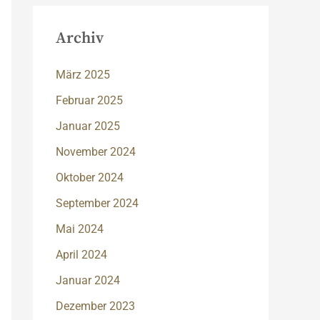
Archiv
März 2025
Februar 2025
Januar 2025
November 2024
Oktober 2024
September 2024
Mai 2024
April 2024
Januar 2024
Dezember 2023