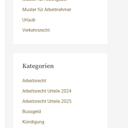
Muster für Arbeitnehmer
Urlaub
Verkehrsrecht
Kategorien
Arbeitsrecht
Arbeitsrecht Urteile 2024
Arbeitsrecht Urteile 2025
Bussgeld
Kündigung