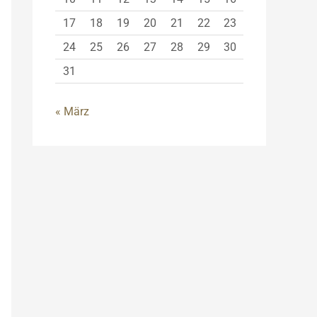
17
18
19
20
21
22
23
24
25
26
27
28
29
30
31
« März