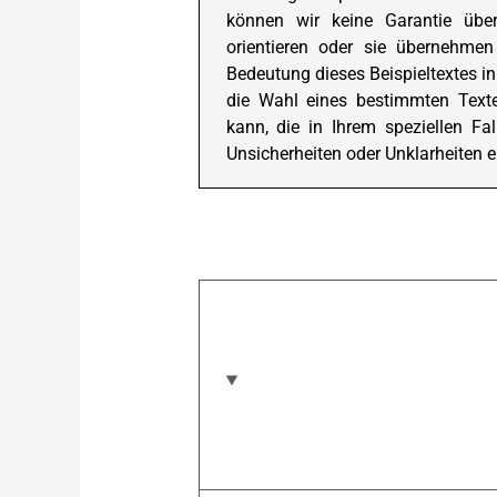
können wir keine Garantie übe
orientieren oder sie übernehmen
Bedeutung dieses Beispieltextes in
die Wahl eines bestimmten Text
kann, die in Ihrem speziellen Fa
Unsicherheiten oder Unklarheiten e