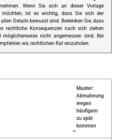
rnehmen. Wenn Sie sich an dieser Vorlage
 möchten, ist es wichtig, dass Sie sich der
 allen Details bewusst sind. Bedenken Sie, dass
es rechtliche Konsequenzen nach sich ziehen
ll möglicherweise nicht angemessen sind. Bei
mpfehlen wir, rechtlichen Rat einzuholen.
Muster:
Abmahnung
wegen
häufigem
zu spät
kommen