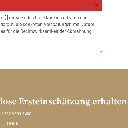
rn [.] müssen durch die konkreten Daten und
 darauf, die konkreten Verspätungen mit Datum
ies für die Rechtswirksamkeit der Abmahnung
lose Ersteinschätzung erhalten
 6222 9599 2400
ODER