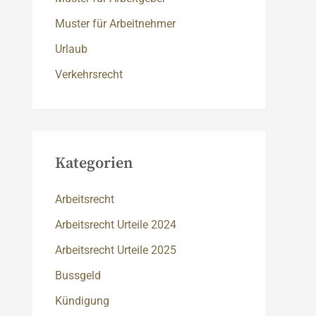
Muster für Arbeitnehmer
Urlaub
Verkehrsrecht
Kategorien
Arbeitsrecht
Arbeitsrecht Urteile 2024
Arbeitsrecht Urteile 2025
Bussgeld
Kündigung