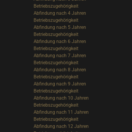
Betriebszugehörigkeit
Abfindung nach 4 Jahren
Betriebszugehörigkeit
Abfindung nach 5 Jahren
Betriebszugehörigkeit
Abfindung nach 6 Jahren
Betriebszugehörigkeit
Abfindung nach 7 Jahren
Betriebszugehörigkeit
Abfindung nach 8 Jahren
Betriebszugehörigkeit
Abfindung nach 9 Jahren
Betriebszugehörigkeit
Abfindung nach 10 Jahren
Betriebszugehörigkeit
Abfindung nach 11 Jahren
Betriebszugehörigkeit
Abfindung nach 12 Jahren