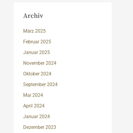
Archiv
März 2025
Februar 2025
Januar 2025
November 2024
Oktober 2024
September 2024
Mai 2024
April 2024
Januar 2024
Dezember 2023