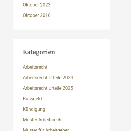
Oktober 2023
Oktober 2016
Kategorien
Arbeitsrecht
Arbeitsrecht Urteile 2024
Arbeitsrecht Urteile 2025
Bussgeld
Kündigung
Muster Arbeitsrecht
Muster für Arbeitgeber