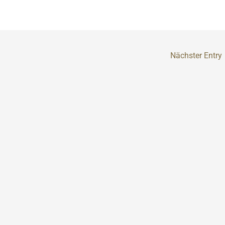
Nächster Entry