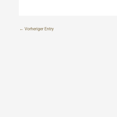
←
Vorheriger Entry