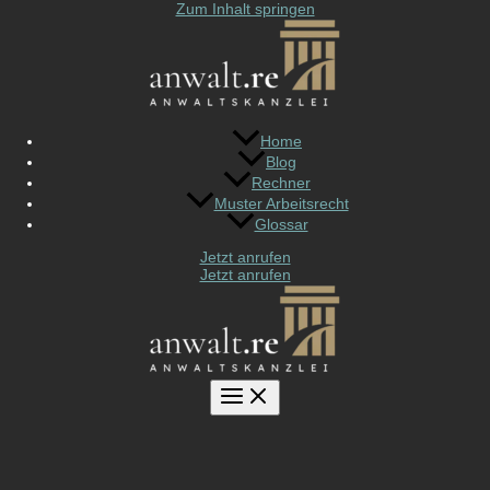
Zum Inhalt springen
Home
Blog
Rechner
Muster Arbeitsrecht
Glossar
Jetzt anrufen
Jetzt anrufen