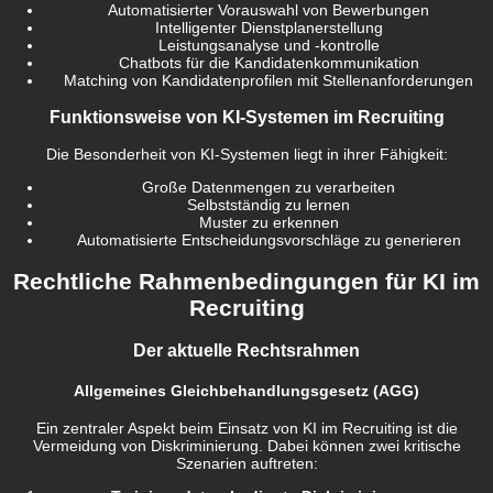
Automatisierter Vorauswahl von Bewerbungen
Intelligenter Dienstplanerstellung
Leistungsanalyse und -kontrolle
Chatbots für die Kandidatenkommunikation
Matching von Kandidatenprofilen mit Stellenanforderungen
Funktionsweise von KI-Systemen im Recruiting
Die Besonderheit von KI-Systemen liegt in ihrer Fähigkeit:
Große Datenmengen zu verarbeiten
Selbstständig zu lernen
Muster zu erkennen
Automatisierte Entscheidungsvorschläge zu generieren
Rechtliche Rahmenbedingungen für KI im
Recruiting
Der aktuelle Rechtsrahmen
Allgemeines Gleichbehandlungsgesetz (AGG)
Ein zentraler Aspekt beim Einsatz von KI im Recruiting ist die
Vermeidung von Diskriminierung. Dabei können zwei kritische
Szenarien auftreten: