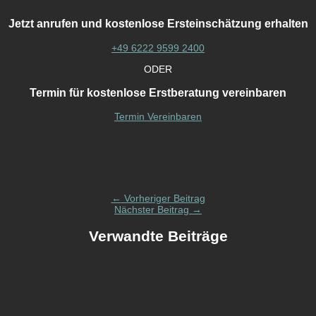
Jetzt anrufen und kostenlose Ersteinschätzung erhalten
+49 6222 9599 2400
ODER
Termin für kostenlose Erstberatung vereinbaren
Termin Vereinbaren
←
Vorheriger Beitrag
Nächster Beitrag
→
Verwandte Beiträge