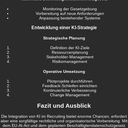
Monitoring der Gesetzgebung
Vorbereitung auf neue Anforderungen
Anpassung bestehender Systeme
Entwicklung einer KI-Strategie
Strategische Planung
Definition der KI-Ziele
Ressourcenplanung
Stakeholder-Management
Risikomanagement
Operative Umsetzung
Pilotprojekte durchführen
Feedback-Schleifen einrichten
Kontinuierliche Verbesserung
Change Management
Fazit und Ausblick
Die Integration von KI im Recruiting bietet enorme Chancen, erfordert
aber eine sorgfältige rechtliche und organisatorische Vorbereitung. Mit
dem EU-AI-Act und dem geplanten Beschäftigtendatenschutzgesetz