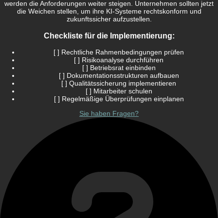
werden die Anforderungen weiter steigen. Unternehmen sollten jetzt
die Weichen stellen, um ihre KI-Systeme rechtskonform und
zukunftssicher aufzustellen.
Checkliste für die Implementierung:
[ ] Rechtliche Rahmenbedingungen prüfen
[ ] Risikoanalyse durchführen
[ ] Betriebsrat einbinden
[ ] Dokumentationsstrukturen aufbauen
[ ] Qualitätssicherung implementieren
[ ] Mitarbeiter schulen
[ ] Regelmäßige Überprüfungen einplanen
Sie haben Fragen?