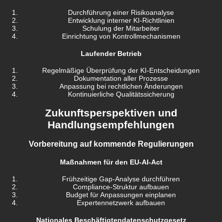
Durchführung einer Risikoanalyse
Entwicklung interner KI-Richtlinien
Schulung der Mitarbeiter
Einrichtung von Kontrollmechanismen
Laufender Betrieb
Regelmäßige Überprüfung der KI-Entscheidungen
Dokumentation aller Prozesse
Anpassung bei rechtlichen Änderungen
Kontinuierliche Qualitätssicherung
Zukunftsperspektiven und
Handlungsempfehlungen
Vorbereitung auf kommende Regulierungen
Maßnahmen für den EU-AI-Act
Frühzeitige Gap-Analyse durchführen
Compliance-Struktur aufbauen
Budget für Anpassungen einplanen
Expertennetzwerk aufbauen
Nationales Beschäftigtendatenschutzgesetz