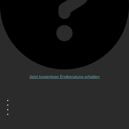
Jetzt kostenlose Erstberatung erhalten