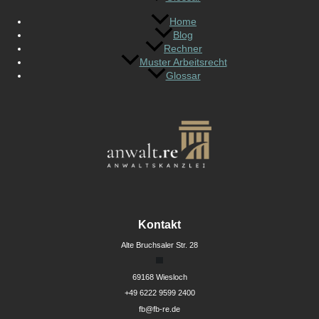
Home
Blog
Rechner
Muster Arbeitsrecht
Glossar
Kontakt
Alte Bruchsaler Str. 28
69168 Wiesloch
+49 6222 9599 2400
fb@fb-re.de