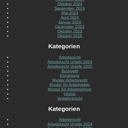
Oktober 2024
September 2024
Mai 2024
April 2024
Januar 2024
Dezember 2023
Oktober 2023
Oktober 2016
Kategorien
Arbeitsrecht
Arbeitsrecht Urteile 2024
Arbeitsrecht Urteile 2025
Bussgeld
Kündigung
Muster Arbeitsrecht
Muster für Arbeitgeber
Muster für Arbeitnehmer
Urlaub
Verkehrsrecht
Kategorien
Arbeitsrecht
Arbeitsrecht Urteile 2024