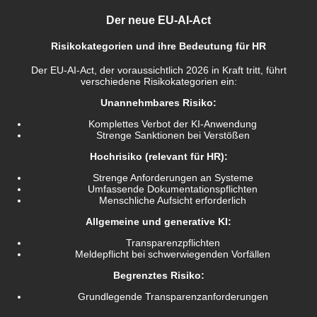
Der neue EU-AI-Act
Risikokategorien und ihre Bedeutung für HR
Der EU-AI-Act, der voraussichtlich 2026 in Kraft tritt, führt
verschiedene Risikokategorien ein:
Unannehmbares Risiko:
Komplettes Verbot der KI-Anwendung
Strenge Sanktionen bei Verstößen
Hochrisiko (relevant für HR):
Strenge Anforderungen an Systeme
Umfassende Dokumentationspflichten
Menschliche Aufsicht erforderlich
Allgemeine und generative KI:
Transparenzpflichten
Meldepflicht bei schwerwiegenden Vorfällen
Begrenztes Risiko:
Grundlegende Transparenzanforderungen