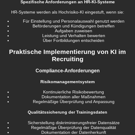
Spezifische Anforderungen an HR-KI-Systeme
HR-Systeme werden als Hochrisiko-KI eingestuft, wenn sie:
Für Einstellung und Personalauswahl genutzt werden
Beförderungen und Kündigungen betreffen
Aufgaben zuweisen
Leistung und Verhalten bewerten
Über Fortbildungen entscheiden
Praktische Implementierung von KI im
Recruiting
Compliance-Anforderungen
Risikomanagementsystem
Kontinuierliche Risikobewertung
Dokumentation aller Maßnahmen
Regelmäßige Überprüfung und Anpassung
Qualitätssicherung der Trainingsdaten
Sicherstellung diskriminierungsfreier Datensätze
Regelmäßige Überprüfung der Datenqualität
Dokumentation der Datenherkunft