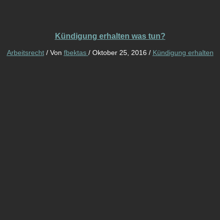
Kündigung erhalten was tun?
Arbeitsrecht
/ Von
fbektas
/
Oktober 25, 2016
/
Kündigung erhalten