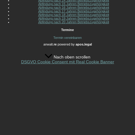
Abfindung nach 14 Jahren Betriebszugehörigkeit
Abfindung nach 15 Jahren Betriebszugehörigkeit
Abfindung nach 16 Jahren Betriebszugehörigkeit
Abfindung nach 17 Jahren Betriebszugehörigkeit
Abfindung nach 18 Jahren Betriebszugehörigkeit
Abfindung nach 19 Jahren Betriebszugehörigkeit
Abfindung nach 20 Jahren Betriebszugehörigkeit
Termine
Termin vereinbaren
anwalt.
re
powered by
apos.legal
Nach oben scrollen
DSGVO Cookie Consent mit Real Cookie Banner