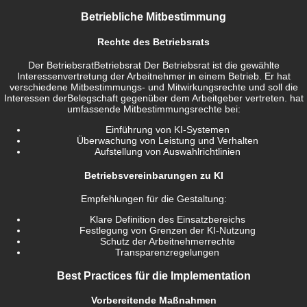
Betriebliche Mitbestimmung
Rechte des Betriebsrats
Der
Betriebsrat
Betriebsrat
Der Betriebsrat ist die gewählte
Interessenvertretung der Arbeitnehmer in einem Betrieb. Er hat
verschiedene Mitbestimmungs- und Mitwirkungsrechte und soll die
Interessen derBelegschaft gegenüber dem Arbeitgeber vertreten.
hat
umfassende Mitbestimmungsrechte bei:
Einführung von KI-Systemen
Überwachung von Leistung und Verhalten
Aufstellung von Auswahlrichtlinien
Betriebsvereinbarungen zu KI
Empfehlungen für die Gestaltung:
Klare Definition des Einsatzbereichs
Festlegung von Grenzen der KI-Nutzung
Schutz der Arbeitnehmerrechte
Transparenzregelungen
Best Practices für die Implementation
Vorbereitende Maßnahmen