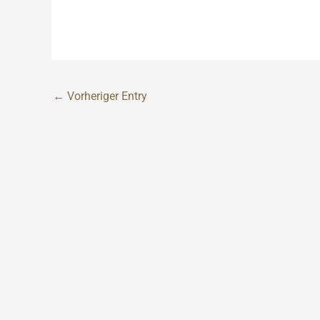
←
Vorheriger Entry