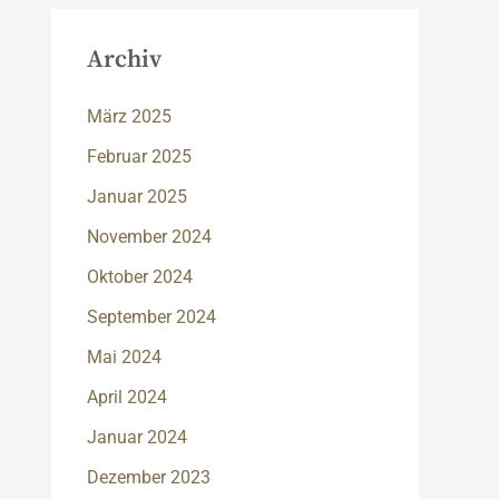
Archiv
März 2025
Februar 2025
Januar 2025
November 2024
Oktober 2024
September 2024
Mai 2024
April 2024
Januar 2024
Dezember 2023