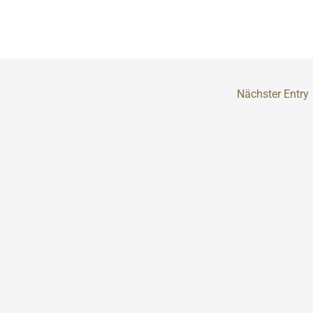
Nächster Entry