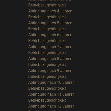
Betriebszugehörigkeit
Abfindung nach 4 Jahren
Betriebszugehörigkeit
Abfindung nach 5 Jahren
Betriebszugehörigkeit
Abfindung nach 6 Jahren
Betriebszugehörigkeit
Abfindung nach 7 Jahren
Betriebszugehörigkeit
Abfindung nach 8 Jahren
Betriebszugehörigkeit
Abfindung nach 9 Jahren
Betriebszugehörigkeit
Abfindung nach 10 Jahren
Betriebszugehörigkeit
Abfindung nach 11 Jahren
Betriebszugehörigkeit
Abfindung nach 12 Jahren