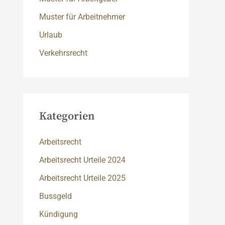
Muster für Arbeitnehmer
Urlaub
Verkehrsrecht
Kategorien
Arbeitsrecht
Arbeitsrecht Urteile 2024
Arbeitsrecht Urteile 2025
Bussgeld
Kündigung