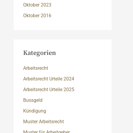
Oktober 2023
Oktober 2016
Kategorien
Arbeitsrecht
Arbeitsrecht Urteile 2024
Arbeitsrecht Urteile 2025
Bussgeld
Kündigung
Muster Arbeitsrecht
Muster für Arbeitgeber