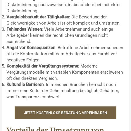
Diskriminierung nachzuweisen, insbesondere bei indirekter
Diskriminierung.
Vergleichbarkeit der Tätigkeiten
: Die Bewertung der
Gleichwertigkeit von Arbeit ist oft komplex und umstritten.
Fehlendes Wissen
: Viele Arbeitnehmer und auch einige
Arbeitgeber kennen die rechtlichen Grundlagen nicht
ausreichend.
Angst vor Konsequenzen
: Betroffene Arbeitnehmer scheuen
oft die Konfrontation mit dem Arbeitgeber aus Furcht vor
negativen Folgen.
Komplexität der Vergütungssysteme
: Moderne
Vergütungsmodelle mit variablen Komponenten erschweren
oft den direkten Vergleich.
Kulturelle Barrieren
: In manchen Branchen herrscht noch
immer eine Kultur der Geheimhaltung bezüglich Gehältern,
was Transparenz erschwert.
JETZT KOSTENLOSE BERATUNG VEREINBAREN
Vorteile der Umsetzung von