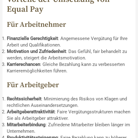
Equal Pay
Für Arbeitnehmer
Finanzielle Gerechtigkeit
: Angemessene Vergütung für Ihre
Arbeit und Qualifikationen.
Motivation und Zufriedenheit
: Das Gefühl, fair behandelt zu
werden, steigert die Arbeitsmotivation.
Karrierechancen
: Gleiche Bezahlung kann zu verbesserten
Karrieremöglichkeiten führen.
Für Arbeitgeber
Rechtssicherheit
: Minimierung des Risikos von Klagen und
rechtlichen Auseinandersetzungen.
Arbeitgeberattraktivität
: Faire Vergütungsstrukturen machen
Sie als Arbeitgeber attraktiver.
Mitarbeiterbindung
: Zufriedene Mitarbeiter bleiben länger im
Unternehmen.
Produktivitätssteigerung
: Faire Bezahlung kann zu höherer