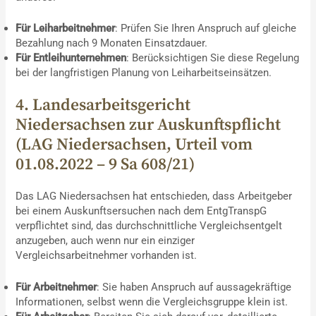
Für Leiharbeitnehmer
: Prüfen Sie Ihren Anspruch auf gleiche
Bezahlung nach 9 Monaten Einsatzdauer.
Für Entleihunternehmen
: Berücksichtigen Sie diese Regelung
bei der langfristigen Planung von Leiharbeitseinsätzen.
4. Landesarbeitsgericht
Niedersachsen zur Auskunftspflicht
(LAG Niedersachsen, Urteil vom
01.08.2022 – 9 Sa 608/21)
Das LAG Niedersachsen hat entschieden, dass Arbeitgeber
bei einem Auskunftsersuchen nach dem EntgTranspG
verpflichtet sind, das durchschnittliche Vergleichsentgelt
anzugeben, auch wenn nur ein einziger
Vergleichsarbeitnehmer vorhanden ist.
Für Arbeitnehmer
: Sie haben Anspruch auf aussagekräftige
Informationen, selbst wenn die Vergleichsgruppe klein ist.