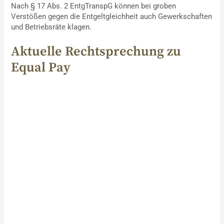
Nach § 17 Abs. 2 EntgTranspG können bei groben
Verstößen gegen die Entgeltgleichheit auch Gewerkschaften
und Betriebsräte klagen.
Aktuelle Rechtsprechung zu
Equal Pay