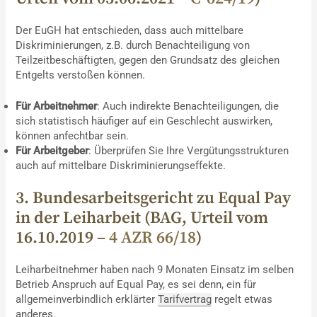
Der EuGH hat entschieden, dass auch mittelbare
Diskriminierungen, z.B. durch Benachteiligung von
Teilzeitbeschäftigten, gegen den Grundsatz des gleichen
Entgelts verstoßen können.
Für Arbeitnehmer
: Auch indirekte Benachteiligungen, die
sich statistisch häufiger auf ein Geschlecht auswirken,
können anfechtbar sein.
Für Arbeitgeber
: Überprüfen Sie Ihre Vergütungsstrukturen
auch auf mittelbare Diskriminierungseffekte.
3. Bundesarbeitsgericht zu Equal Pay
in der Leiharbeit (BAG, Urteil vom
16.10.2019 –
4 AZR 66/18
)
Leiharbeitnehmer haben nach 9 Monaten Einsatz im selben
Betrieb Anspruch auf Equal Pay, es sei denn, ein für
allgemeinverbindlich erklärter
Tarifvertrag
regelt etwas
anderes.