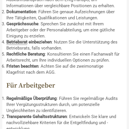
Informationen über vergleichbare Positionen zu erhalten.
Dokumentation
: Führen Sie genaue Aufzeichnungen über
Ihre Tätigkeiten, Qualifikationen und Leistungen.
Gesprächssuche
: Sprechen Sie zunächst mit Ihrem
Arbeitgeber oder der Personalabteilung, um eine gütliche
Einigung zu erzielen.
Betriebsrat
einbeziehen
: Nutzen Sie die Unterstützung des
Betriebsrats, falls vorhanden.
Rechtliche Beratung
: Konsultieren Sie einen Fachanwalt für
Arbeitsrecht, um Ihre individuellen Optionen zu prüfen.
Fristen beachten
: Achten Sie auf die zweimonatige
Klagefrist nach dem AGG.
Für Arbeitgeber
Regelmäßige Überprüfung
: Führen Sie regelmäßige Audits
Ihrer Vergütungsstrukturen durch, um potenzielle
Ungleichheiten zu identifizieren.
Transparente Gehaltsstrukturen
: Entwickeln Sie klare und
nachvollziehbare Kriterien für die Entgeltfindung und -
entwicklung.