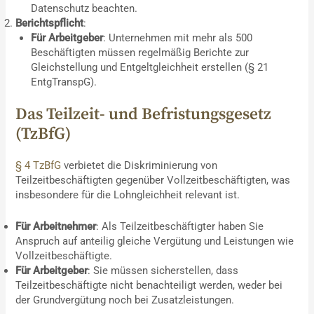
Datenschutz beachten.
Berichtspflicht
:
Für Arbeitgeber
: Unternehmen mit mehr als 500
Beschäftigten müssen regelmäßig Berichte zur
Gleichstellung und Entgeltgleichheit erstellen (§ 21
EntgTranspG).
Das Teilzeit- und Befristungsgesetz
(TzBfG)
§ 4 TzBfG
verbietet die Diskriminierung von
Teilzeitbeschäftigten gegenüber Vollzeitbeschäftigten, was
insbesondere für die Lohngleichheit relevant ist.
Für Arbeitnehmer
: Als Teilzeitbeschäftigter haben Sie
Anspruch auf anteilig gleiche Vergütung und Leistungen wie
Vollzeitbeschäftigte.
Für Arbeitgeber
: Sie müssen sicherstellen, dass
Teilzeitbeschäftigte nicht benachteiligt werden, weder bei
der Grundvergütung noch bei Zusatzleistungen.