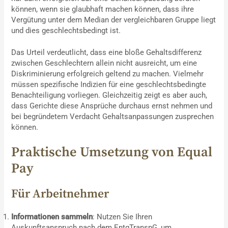
können, wenn sie glaubhaft machen können, dass ihre
Vergütung unter dem Median der vergleichbaren Gruppe liegt
und dies geschlechtsbedingt ist.
Das Urteil verdeutlicht, dass eine bloße Gehaltsdifferenz
zwischen Geschlechtern allein nicht ausreicht, um eine
Diskriminierung erfolgreich geltend zu machen. Vielmehr
müssen spezifische Indizien für eine geschlechtsbedingte
Benachteiligung vorliegen. Gleichzeitig zeigt es aber auch,
dass Gerichte diese Ansprüche durchaus ernst nehmen und
bei begründetem Verdacht Gehaltsanpassungen zusprechen
können.
Praktische Umsetzung von Equal
Pay
Für Arbeitnehmer
Informationen sammeln
: Nutzen Sie Ihren
Auskunftsanspruch nach dem EntgTranspG, um