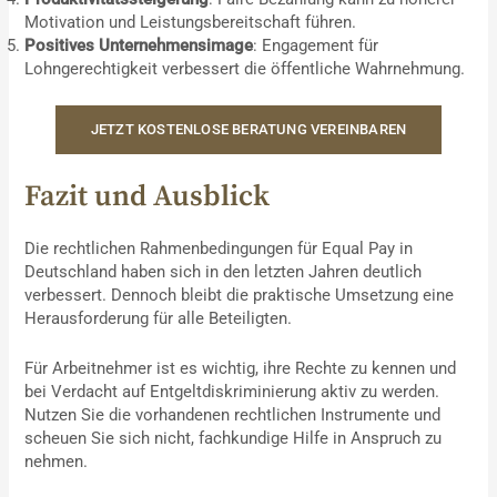
Motivation und Leistungsbereitschaft führen.
Positives Unternehmensimage
: Engagement für
Lohngerechtigkeit verbessert die öffentliche Wahrnehmung.
JETZT KOSTENLOSE BERATUNG VEREINBAREN
Fazit und Ausblick
Die rechtlichen Rahmenbedingungen für Equal Pay in
Deutschland haben sich in den letzten Jahren deutlich
verbessert. Dennoch bleibt die praktische Umsetzung eine
Herausforderung für alle Beteiligten.
Für Arbeitnehmer ist es wichtig, ihre Rechte zu kennen und
bei Verdacht auf Entgeltdiskriminierung aktiv zu werden.
Nutzen Sie die vorhandenen rechtlichen Instrumente und
scheuen Sie sich nicht, fachkundige Hilfe in Anspruch zu
nehmen.