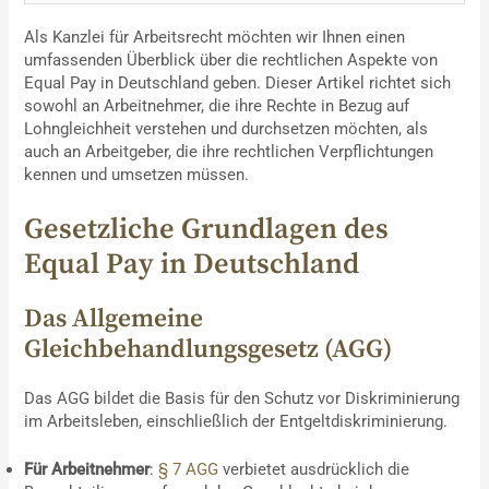
Als Kanzlei für Arbeitsrecht möchten wir Ihnen einen
umfassenden Überblick über die rechtlichen Aspekte von
Equal Pay in Deutschland geben. Dieser Artikel richtet sich
sowohl an Arbeitnehmer, die ihre Rechte in Bezug auf
Lohngleichheit verstehen und durchsetzen möchten, als
auch an Arbeitgeber, die ihre rechtlichen Verpflichtungen
kennen und umsetzen müssen.
Gesetzliche Grundlagen des
Equal Pay in Deutschland
Das Allgemeine
Gleichbehandlungsgesetz (AGG)
Das AGG bildet die Basis für den Schutz vor Diskriminierung
im Arbeitsleben, einschließlich der Entgeltdiskriminierung.
Für Arbeitnehmer
:
§ 7 AGG
verbietet ausdrücklich die