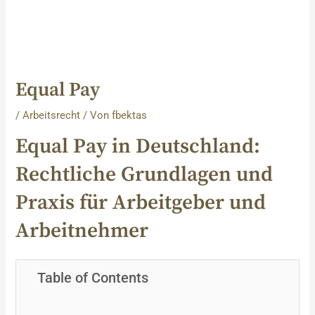
Equal Pay
/
Arbeitsrecht
/ Von
fbektas
Equal Pay in Deutschland:
Rechtliche Grundlagen und
Praxis für Arbeitgeber und
Arbeitnehmer
Table of Contents