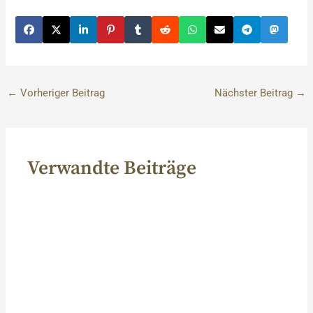
←
Vorheriger Beitrag
Nächster Beitrag
→
Verwandte Beiträge