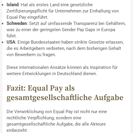
Island
: Hat als erstes Land eine gesetzliche
Zertifizierungspflicht für Unternehmen zur Einhaltung von
Equal Pay eingeführt.
Schweden
: Setzt auf umfassende Transparenz bei Gehältern,
was zu einer der geringsten Gender Pay Gaps in Europa
führt.
USA
: Einige Bundesstaaten haben strikte Gesetze erlassen,
die es Arbeitgebern verbieten, nach dem bisherigen Gehalt
von Bewerbern zu fragen.
Diese internationalen Ansätze können als Inspiration für
weitere Entwicklungen in Deutschland dienen.
Fazit: Equal Pay als
gesamtgesellschaftliche Aufgabe
Die Verwirklichung von Equal Pay ist nicht nur eine
rechtliche Verpflichtung, sondern eine
gesamtgesellschaftliche Aufgabe, die alle Akteure
einbezieht: