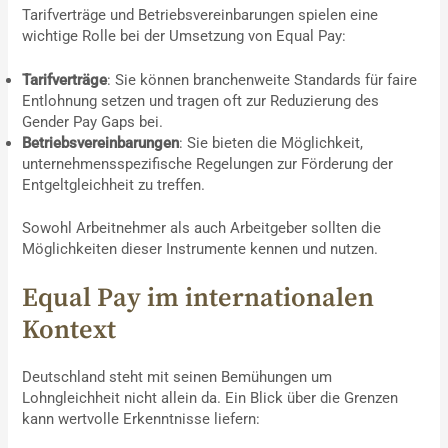
Tarifverträge und Betriebsvereinbarungen spielen eine
wichtige Rolle bei der Umsetzung von Equal Pay:
Tarifverträge
: Sie können branchenweite Standards für faire
Entlohnung setzen und tragen oft zur Reduzierung des
Gender Pay Gaps bei.
Betriebsvereinbarungen
: Sie bieten die Möglichkeit,
unternehmensspezifische Regelungen zur Förderung der
Entgeltgleichheit zu treffen.
Sowohl Arbeitnehmer als auch Arbeitgeber sollten die
Möglichkeiten dieser Instrumente kennen und nutzen.
Equal Pay im internationalen
Kontext
Deutschland steht mit seinen Bemühungen um
Lohngleichheit nicht allein da. Ein Blick über die Grenzen
kann wertvolle Erkenntnisse liefern: