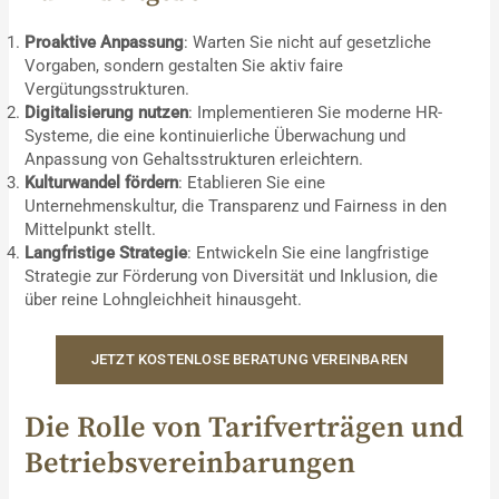
Proaktive Anpassung
: Warten Sie nicht auf gesetzliche
Vorgaben, sondern gestalten Sie aktiv faire
Vergütungsstrukturen.
Digitalisierung nutzen
: Implementieren Sie moderne HR-
Systeme, die eine kontinuierliche Überwachung und
Anpassung von Gehaltsstrukturen erleichtern.
Kulturwandel fördern
: Etablieren Sie eine
Unternehmenskultur, die Transparenz und Fairness in den
Mittelpunkt stellt.
Langfristige Strategie
: Entwickeln Sie eine langfristige
Strategie zur Förderung von Diversität und Inklusion, die
über reine Lohngleichheit hinausgeht.
JETZT KOSTENLOSE BERATUNG VEREINBAREN
Die Rolle von Tarifverträgen und
Betriebsvereinbarungen