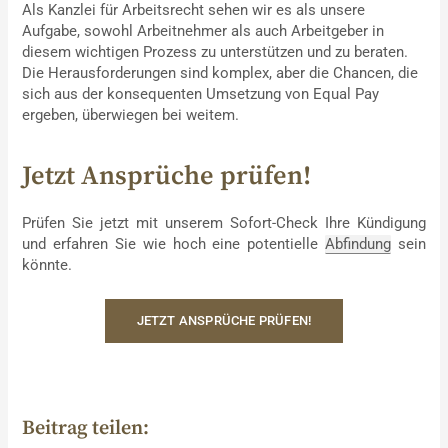
Als Kanzlei für Arbeitsrecht sehen wir es als unsere
Aufgabe, sowohl Arbeitnehmer als auch Arbeitgeber in
diesem wichtigen Prozess zu unterstützen und zu beraten.
Die Herausforderungen sind komplex, aber die Chancen, die
sich aus der konsequenten Umsetzung von Equal Pay
ergeben, überwiegen bei weitem.
Jetzt Ansprüche prüfen!
Prüfen Sie jetzt mit unserem Sofort-Check Ihre Kündigung
und erfahren Sie wie hoch eine potentielle
Abfindung
sein
könnte.
JETZT ANSPRÜCHE PRÜFEN!
Beitrag teilen: