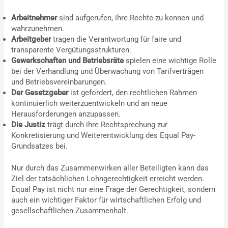
Arbeitnehmer
sind aufgerufen, ihre Rechte zu kennen und
wahrzunehmen.
Arbeitgeber
tragen die Verantwortung für faire und
transparente Vergütungsstrukturen.
Gewerkschaften und Betriebsräte
spielen eine wichtige Rolle
bei der Verhandlung und Überwachung von Tarifverträgen
und Betriebsvereinbarungen.
Der Gesetzgeber
ist gefordert, den rechtlichen Rahmen
kontinuierlich weiterzuentwickeln und an neue
Herausforderungen anzupassen.
Die Justiz
trägt durch ihre Rechtsprechung zur
Konkretisierung und Weiterentwicklung des Equal Pay-
Grundsatzes bei.
Nur durch das Zusammenwirken aller Beteiligten kann das
Ziel der tatsächlichen Lohngerechtigkeit erreicht werden.
Equal Pay ist nicht nur eine Frage der Gerechtigkeit, sondern
auch ein wichtiger Faktor für wirtschaftlichen Erfolg und
gesellschaftlichen Zusammenhalt.