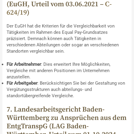
(EuGH, Urteil vom 03.06.2021 –
C-
624/19
)
Der EuGH hat die Kriterien für die Vergleichbarkeit von
Tätigkeiten im Rahmen des Equal Pay-Grundsatzes
präzisiert. Demnach können auch Tätigkeiten in
verschiedenen Abteilungen oder sogar an verschiedenen
Standorten vergleichbar sein.
Für Arbeitnehmer
: Dies erweitert Ihre Möglichkeiten,
Vergleiche mit anderen Positionen im Unternehmen
anzustellen.
Für Arbeitgeber
: Berücksichtigen Sie bei der Gestaltung von
Vergütungsstrukturen auch abteilungs- und
standortübergreifende Vergleiche.
7. Landesarbeitsgericht Baden-
Württemberg zu Ansprüchen aus dem
EntgTranspG (LAG Baden-