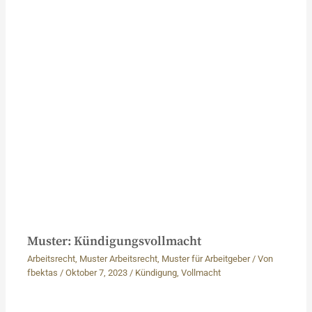
Muster: Kündigungsvollmacht
Arbeitsrecht
,
Muster Arbeitsrecht
,
Muster für Arbeitgeber
/ Von
fbektas
/
Oktober 7, 2023
/
Kündigung
,
Vollmacht