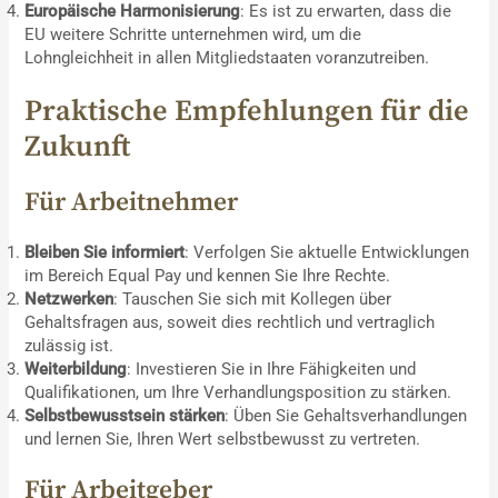
Europäische Harmonisierung
: Es ist zu erwarten, dass die
EU weitere Schritte unternehmen wird, um die
Lohngleichheit in allen Mitgliedstaaten voranzutreiben.
Praktische Empfehlungen für die
Zukunft
Für Arbeitnehmer
Bleiben Sie informiert
: Verfolgen Sie aktuelle Entwicklungen
im Bereich Equal Pay und kennen Sie Ihre Rechte.
Netzwerken
: Tauschen Sie sich mit Kollegen über
Gehaltsfragen aus, soweit dies rechtlich und vertraglich
zulässig ist.
Weiterbildung
: Investieren Sie in Ihre Fähigkeiten und
Qualifikationen, um Ihre Verhandlungsposition zu stärken.
Selbstbewusstsein stärken
: Üben Sie Gehaltsverhandlungen
und lernen Sie, Ihren Wert selbstbewusst zu vertreten.
Für Arbeitgeber