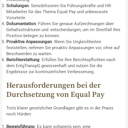
Schulungen
: Sensibilisieren Sie Führungskräfte und HR-
Mitarbeiter für das Thema Equal Pay und unbewusste
Vorurteile.
Dokumentation
: Führen Sie genaue Aufzeichnungen über
Gehaltsstrukturen und -entscheidungen, um im Streitfall Ihre
Position belegen zu können.
Proaktive Anpassungen
: Wenn Sie Ungleichheiten
feststellen, nehmen Sie proaktiv Anpassungen vor, ohne auf
Beschwerden zu warten.
Berichterstattung
: Erfüllen Sie Ihre Berichtspflichten nach
dem EntgTranspG gewissenhaft und nutzen Sie die
Ergebnisse zur kontinuierlichen Verbesserung.
Herausforderungen bei der
Durchsetzung von Equal Pay
Trotz klarer gesetzlicher Grundlagen gibt es in der Praxis
noch Hürden:
Beweisführung
: Es kann schwierig sein, eine