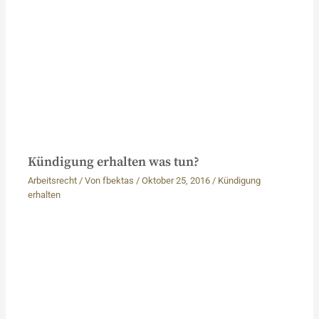
Kündigung erhalten was tun?
Arbeitsrecht
/ Von
fbektas
/
Oktober 25, 2016
/
Kündigung
erhalten