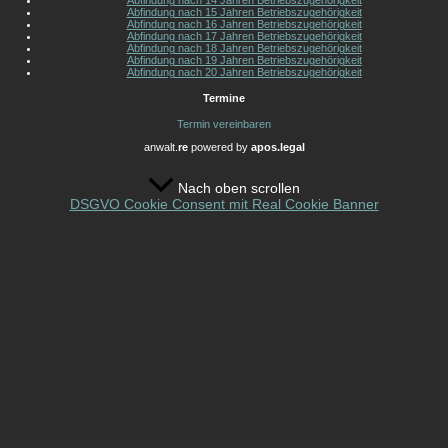
Abfindung nach 14 Jahren Betriebszugehörigkeit
Abfindung nach 15 Jahren Betriebszugehörigkeit
Abfindung nach 16 Jahren Betriebszugehörigkeit
Abfindung nach 17 Jahren Betriebszugehörigkeit
Abfindung nach 18 Jahren Betriebszugehörigkeit
Abfindung nach 19 Jahren Betriebszugehörigkeit
Abfindung nach 20 Jahren Betriebszugehörigkeit
Termine
Termin vereinbaren
anwalt.
re
powered by
apos.legal
Nach oben scrollen
DSGVO Cookie Consent mit Real Cookie Banner