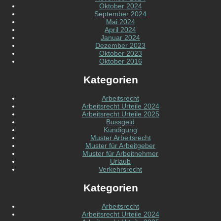
Oktober 2024
September 2024
Mai 2024
April 2024
Januar 2024
Dezember 2023
Oktober 2023
Oktober 2016
Kategorien
Arbeitsrecht
Arbeitsrecht Urteile 2024
Arbeitsrecht Urteile 2025
Bussgeld
Kündigung
Muster Arbeitsrecht
Muster für Arbeitgeber
Muster für Arbeitnehmer
Urlaub
Verkehrsrecht
Kategorien
Arbeitsrecht
Arbeitsrecht Urteile 2024