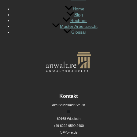
Home
Blog
Rechner
Muster Arbeitsrecht
Glossar
Kontakt
Alte Bruchsaler Str. 28
69168 Wiesloch
+49 6222 9599 2400
fb@fb-re.de