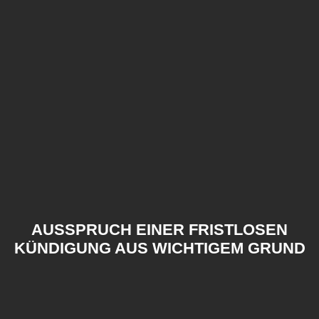
AUSSPRUCH EINER FRISTLOSEN
KÜNDIGUNG AUS WICHTIGEM GRUND