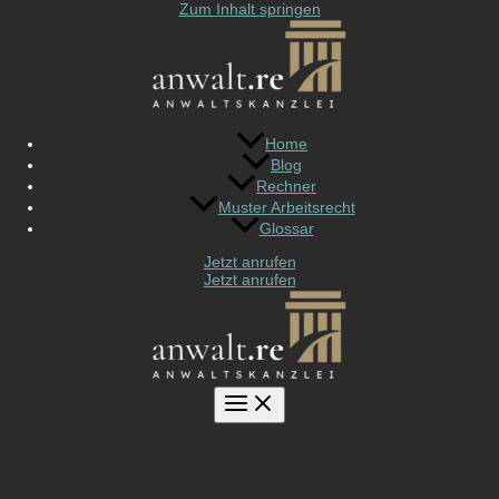
Zum Inhalt springen
Home
Blog
Rechner
Muster Arbeitsrecht
Glossar
Jetzt anrufen
Jetzt anrufen