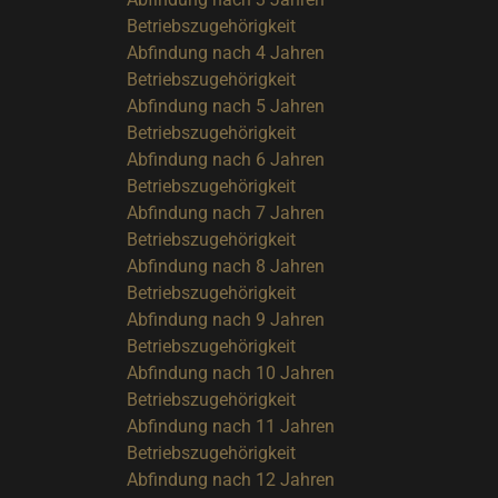
Betriebszugehörigkeit
Abfindung nach 4 Jahren
Betriebszugehörigkeit
Abfindung nach 5 Jahren
Betriebszugehörigkeit
Abfindung nach 6 Jahren
Betriebszugehörigkeit
Abfindung nach 7 Jahren
Betriebszugehörigkeit
Abfindung nach 8 Jahren
Betriebszugehörigkeit
Abfindung nach 9 Jahren
Betriebszugehörigkeit
Abfindung nach 10 Jahren
Betriebszugehörigkeit
Abfindung nach 11 Jahren
Betriebszugehörigkeit
Abfindung nach 12 Jahren