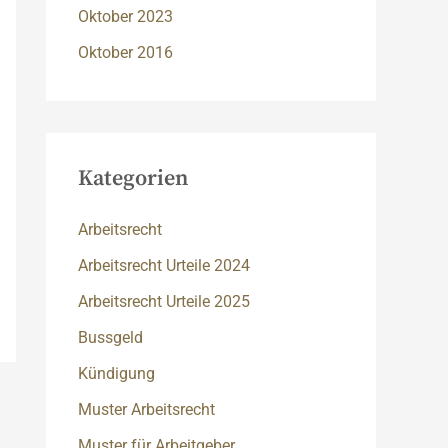
Oktober 2023
Oktober 2016
Kategorien
Arbeitsrecht
Arbeitsrecht Urteile 2024
Arbeitsrecht Urteile 2025
Bussgeld
Kündigung
Muster Arbeitsrecht
Muster für Arbeitgeber