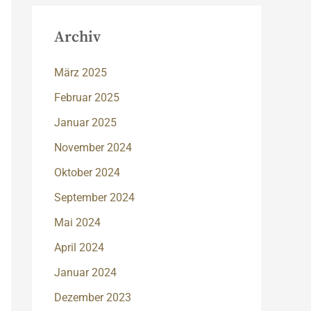
Archiv
März 2025
Februar 2025
Januar 2025
November 2024
Oktober 2024
September 2024
Mai 2024
April 2024
Januar 2024
Dezember 2023