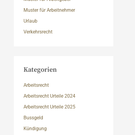
Muster für Arbeitnehmer
Urlaub
Verkehrsrecht
Kategorien
Arbeitsrecht
Arbeitsrecht Urteile 2024
Arbeitsrecht Urteile 2025
Bussgeld
Kündigung