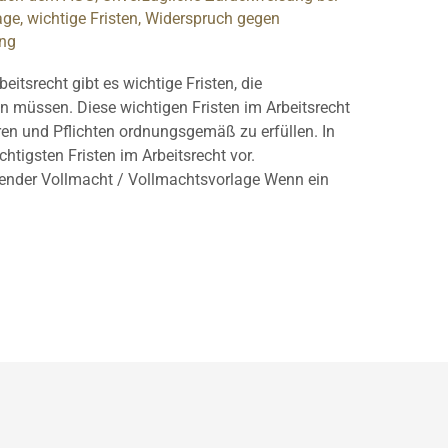
age
,
wichtige Fristen
,
Widerspruch gegen
ing
eitsrecht gibt es wichtige Fristen, die
n müssen. Diese wichtigen Fristen im Arbeitsrecht
en und Pflichten ordnungsgemäß zu erfüllen. In
chtigsten Fristen im Arbeitsrecht vor.
ender Vollmacht / Vollmachtsvorlage Wenn ein